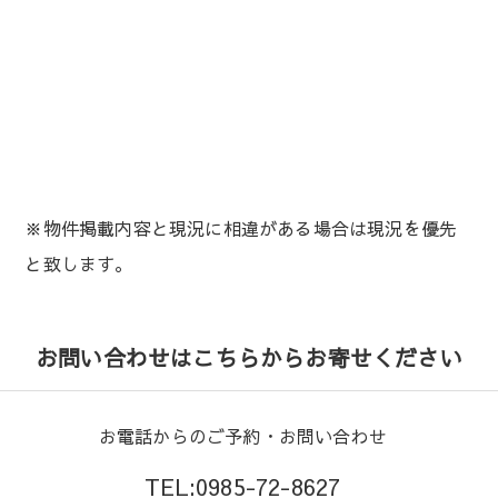
※物件掲載内容と現況に相違がある場合は現況を優先
と致します。
お問い合わせはこちらからお寄せください
お電話からのご予約・お問い合わせ
TEL:0985-72-8627