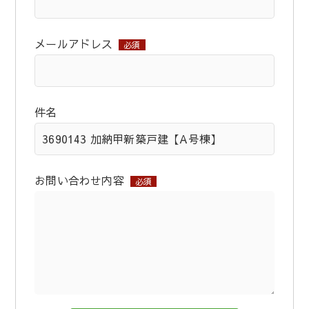
メールアドレス
必須
件名
お問い合わせ内容
必須