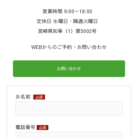
営業時間 9:00～18:00
定休日 水曜日・隔週火曜日
宮崎県知事（1）第5002号
WEBからのご予約・お問い合わせ
お問い合わせ
お名前
必須
電話番号
必須