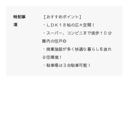
【おすすめポイント】
特記事
項
・ＬＤＫ１８帖の広々空間！
・スーパー、コンビニまで徒歩１０分
圏内の住戸◎
・商業施設が多く快適な暮らしを送れ
る住環境！
・駐車場は３台駐車可能！