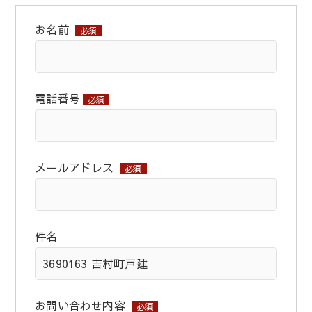
お名前
必須
電話番号
必須
メールアドレス
必須
件名
お問い合わせ内容
必須