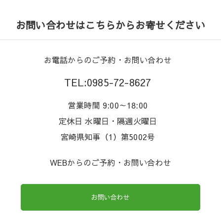
お問い合わせはこちらからお寄せください
お電話からのご予約・お問い合わせ
TEL:0985-72-8627
営業時間 9:00～18:00
定休日 水曜日・隔週火曜日
宮崎県知事（1）第5002号
WEBからのご予約・お問い合わせ
お問い合わせ