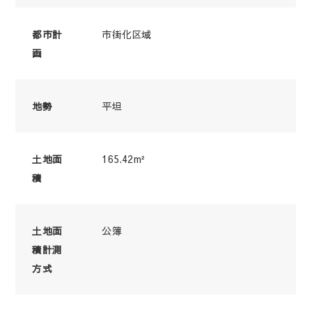
市街化区域
都市計
画
平坦
地勢
165.42m²
土地面
積
公簿
土地面
積計測
方式