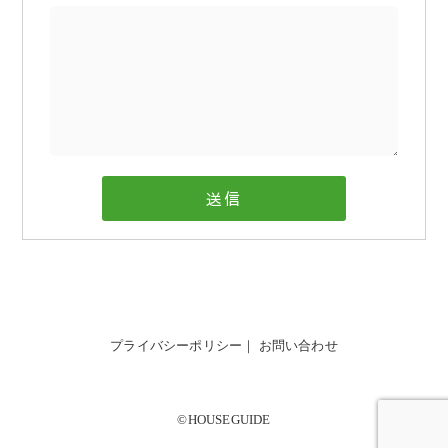
プライバシーポリシー
｜
お問い合わせ
©HOUSEGUIDE