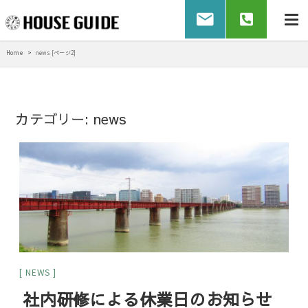
Home
news [ページ2]
カテゴリー:
news
NEWS
社内研修による休業日のお知らせ