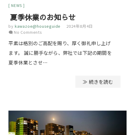
NEWS
夏季休業のお知らせ
by
kawazoe@houseguide
2024年8月4日
No Comments
平素は格別のご高配を賜り、厚く御礼申し上げ
ます。 誠に勝手ながら、弊社では下記の期間を
夏季休業とさせ…
≫ 続きを読む