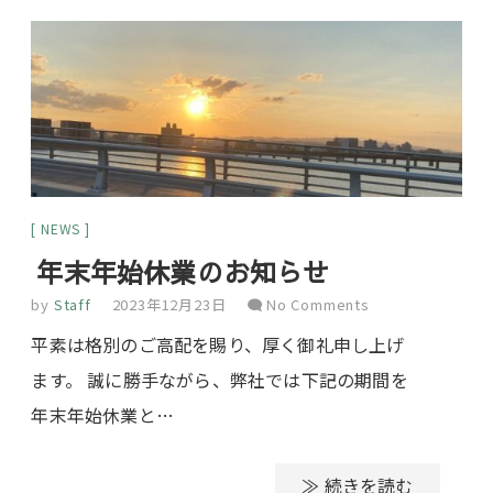
NEWS
年末年始休業のお知らせ
by
Staff
2023年12月23日
No Comments
平素は格別のご高配を賜り、厚く御礼申し上げ
ます。 誠に勝手ながら、弊社では下記の期間を
年末年始休業と…
≫ 続きを読む