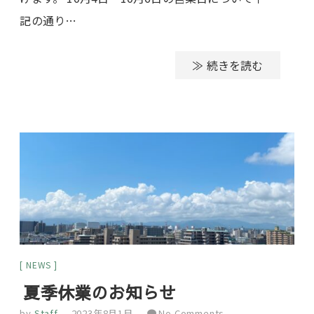
記の通り…
≫ 続きを読む
NEWS
夏季休業のお知らせ
by
Staff
2023年8月1日
No Comments