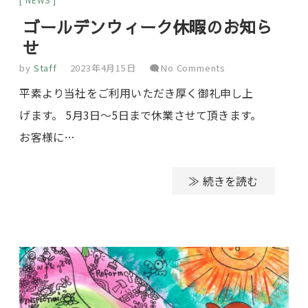
ゴールデンウィーク休暇のお知ら
せ
by
Staff
2023年4月15日
No Comments
平素より当社をご利用いただき厚く御礼申し上
げます。 5月3日～5日まで休業させて頂きます。
お客様に…
≫ 続きを読む