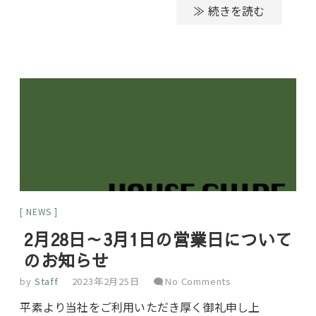
≫ 続きを読む
NEWS
2月28日～3月1日の営業日について
のお知らせ
by
Staff
2023年2月25日
No Comments
平素より当社をご利用いただき厚く御礼申し上