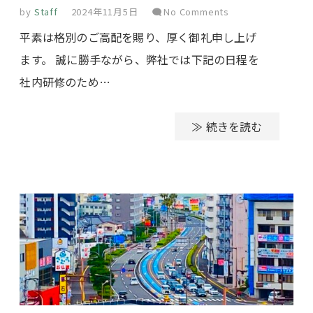
by
Staff
2024年11月5日
No Comments
平素は格別のご高配を賜り、厚く御礼申し上げ
ます。 誠に勝手ながら、弊社では下記の日程を
社内研修のため…
≫ 続きを読む