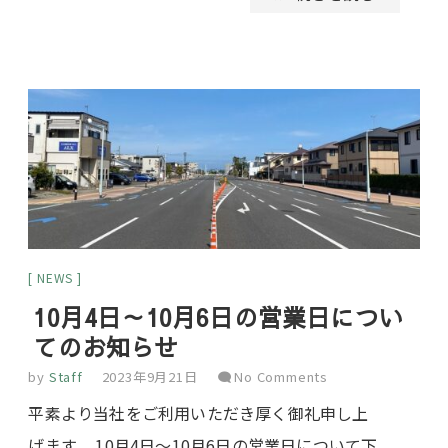
NEWS
10月4日～10月6日の営業日につい
てのお知らせ
by
Staff
2023年9月21日
No Comments
平素より当社をご利用いただき厚く御礼申し上
げます。 10月4日～10月6日の営業日について下