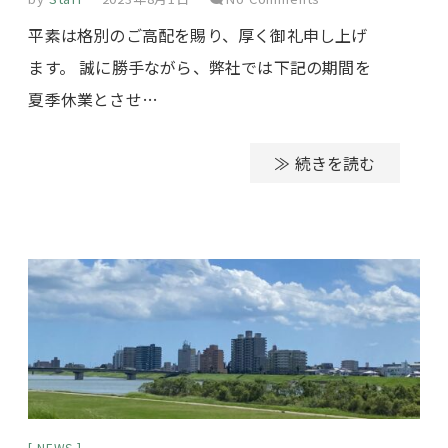
平素は格別のご高配を賜り、厚く御礼申し上げ
ます。 誠に勝手ながら、弊社では下記の期間を
夏季休業とさせ…
≫ 続きを読む
NEWS