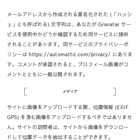
メールアドレスから作成される匿名化された (「ハッシ
ュ」とも呼ばれる) 文字列は、あなたが Gravatar サー
ビスを使用中かどうか確認するため同サービスに提供
されることがあります。同サービスのプライバシーポ
リシーは https://automattic.com/privacy/ にありま
す。コメントが承認されると、プロフィール画像がコ
メントとともに一般公開されます。
メディア
サイトに画像をアップロードする際、位置情報 (EXIF
GPS) を含む画像をアップロードするべきではありませ
ん。サイトの訪問者は、サイトから画像をダウンロー
ドして位置データを抽出することができます。