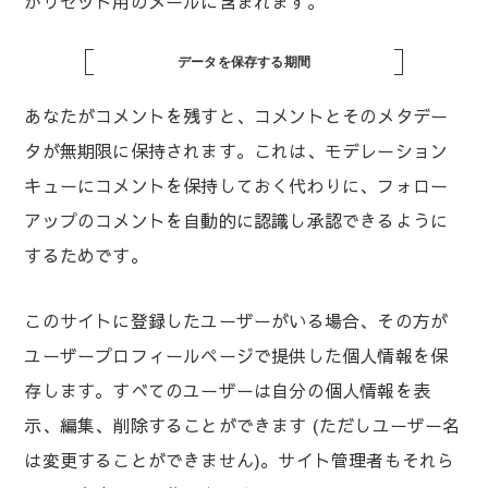
がリセット用のメールに含まれます。
データを保存する期間
あなたがコメントを残すと、コメントとそのメタデー
タが無期限に保持されます。これは、モデレーション
キューにコメントを保持しておく代わりに、フォロー
アップのコメントを自動的に認識し承認できるように
するためです。
このサイトに登録したユーザーがいる場合、その方が
ユーザープロフィールページで提供した個人情報を保
存します。すべてのユーザーは自分の個人情報を表
示、編集、削除することができます (ただしユーザー名
は変更することができません)。サイト管理者もそれら