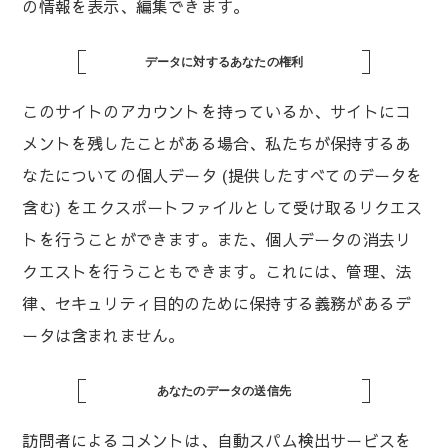
の情報を表示、編集できます。
データに対するあなたの権利
このサイトのアカウントを持っているか、サイトにコ
メントを残したことがある場合、私たちが保持するあ
なたについての個人データ (提供したすべてのデータを
含む) をエクスポートファイルとして受け取るリクエス
トを行うことができます。また、個人データの消去リ
クエストを行うこともできます。これには、管理、法
律、セキュリティ目的のために保持する義務があるデ
ータは含まれません。
あなたのデータの送信先
訪問者によるコメントは、自動スパム検出サービスを