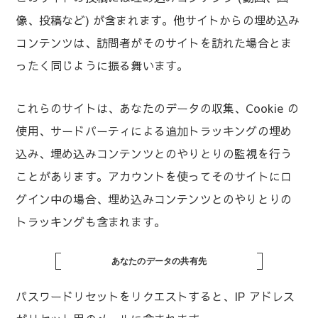
像、投稿など) が含まれます。他サイトからの埋め込み
コンテンツは、訪問者がそのサイトを訪れた場合とま
ったく同じように振る舞います。
これらのサイトは、あなたのデータの収集、Cookie の
使用、サードパーティによる追加トラッキングの埋め
込み、埋め込みコンテンツとのやりとりの監視を行う
ことがあります。アカウントを使ってそのサイトにロ
グイン中の場合、埋め込みコンテンツとのやりとりの
トラッキングも含まれます。
あなたのデータの共有先
パスワードリセットをリクエストすると、IP アドレス