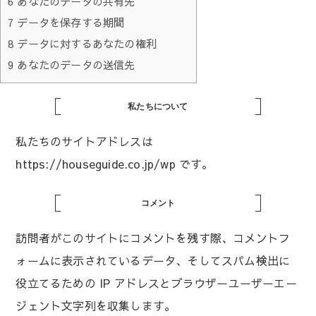
6
あなたのデータの共有先
7
データを保存する期間
8
データに対するあなたの権利
9
あなたのデータの送信先
私たちについて
私たちのサイトアドレスは
https://houseguide.co.jp/wp です。
コメント
訪問者がこのサイトにコメントを残す際、コメントフ
ォームに表示されているデータ、そしてスパム検出に
役立てるための IP アドレスとブラウザーユーザーエー
ジェント文字列を収集します。