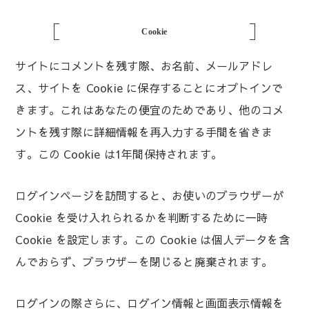
Cookie
サイトにコメントを残す際、お名前、メールアドレ
ス、サイトを Cookie に保存することにオプトインで
きます。これはあなたの便宜のためであり、他のコメ
ントを残す際に詳細情報を再入力する手間を省きま
す。この Cookie は1年間保持されます。
ログインページを訪問すると、お使いのブラウザーが
Cookie を受け入れられるかを判断するために一時
Cookie を設定します。この Cookie は個人データを含
んでおらず、ブラウザーを閉じると廃棄されます。
ログインの際さらに、ログイン情報と画面表示情報を