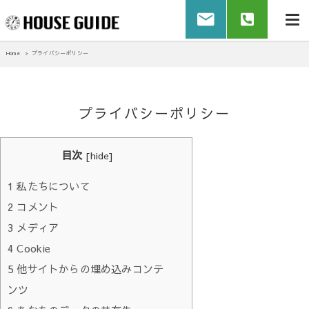
Home
プライバシーポリシー
プライバシーポリシー
目次
[
hide
]
1
私たちについて
2
コメント
3
メディア
4
Cookie
5
他サイトからの埋め込みコンテ
ンツ