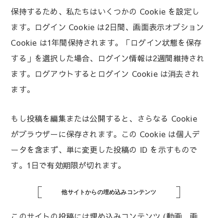
保持するため、私たちはいくつかの Cookie を設定し
ます。ログイン Cookie は2日間、画面表示オプション
Cookie は1年間保持されます。「ログイン状態を保存
する」を選択した場合、ログイン情報は2週間維持され
ます。ログアウトするとログイン Cookie は消去され
ます。
もし投稿を編集または公開すると、さらなる Cookie
がブラウザーに保存されます。この Cookie は個人デ
ータを含まず、単に変更した投稿の ID を示すもので
す。1日で有効期限が切れます。
他サイトからの埋め込みコンテンツ
このサイトの投稿には埋め込みコンテンツ (動画、画