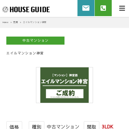
Home
売買
エイルマンション神宮
中古マンション
エイルマンション神宮
中古マンション
3LDK
価格
種別
間取