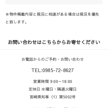
※物件掲載内容と現況に相違がある場合は現況を優先
と致します。
お問い合わせはこちらからお寄せください
お電話からのご予約・お問い合わせ
TEL:0985-72-8627
営業時間 9:00～18:00
定休日 水曜日・隔週火曜日
宮崎県知事（1）第5002号