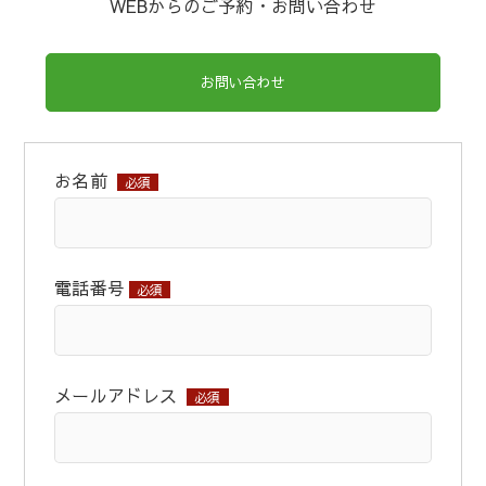
WEBからのご予約・お問い合わせ
お問い合わせ
お名前
必須
電話番号
必須
メールアドレス
必須