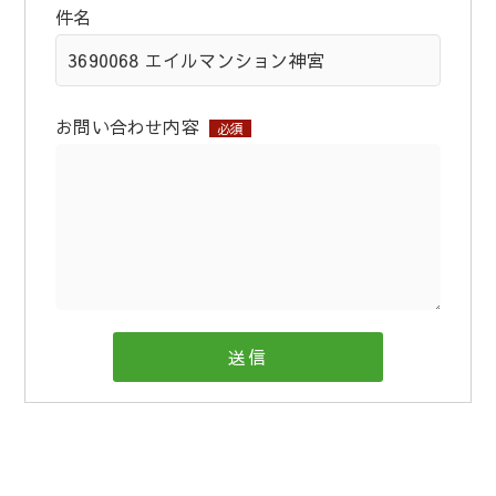
件名
お問い合わせ内容
必須