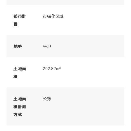
市街化区域
都市計
画
平坦
地勢
202.82m²
土地面
積
公簿
土地面
積計測
方式