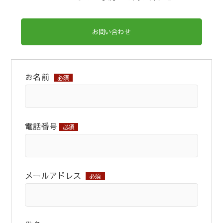
お問い合わせ
お名前
必須
電話番号
必須
メールアドレス
必須