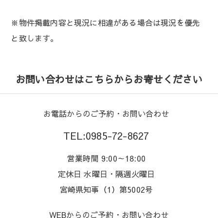
※物件掲載内容と現況に相違がある場合は現況を優先
と致します。
お問い合わせはこちらからお寄せください
お電話からのご予約・お問い合わせ
TEL:0985-72-8627
営業時間 9:00～18:00
定休日 水曜日・隔週火曜日
宮崎県知事（1）第5002号
WEBからのご予約・お問い合わせ