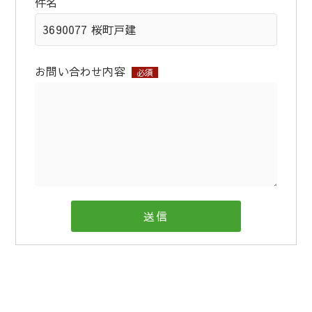
件名
お問い合わせ内容
必須