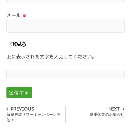
メール
※
上に表示された文字を入力してください。
投
Previous
Next
Previous
Next
post:
post:
新築戸建サマーキャンペーン開
夏季休業のお知らせ
稿
催！！
ナ