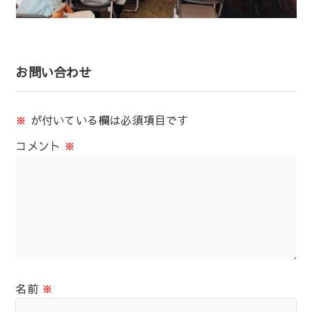
お問い合わせ
※
が付いている欄は必須項目です
コメント
※
名前
※