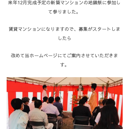
来年12月完成予定の新築マンションの地鎮祭に参加し
て参りました。
賃貸マンションになりますので、募集がスタートしま
したら
改めて当ホームページにてご案内させていただきま
す。