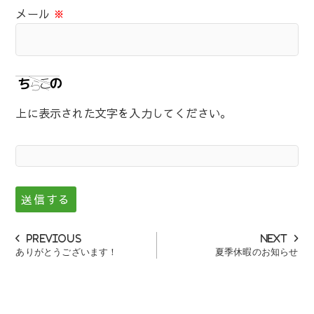
メール
※
上に表示された文字を入力してください。
投
Previous
Next
Previous
Next
post:
post:
ありがとうございます！
夏季休暇のお知らせ
稿
ナ
ビ