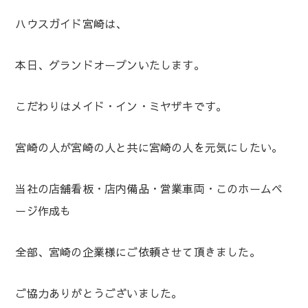
ハウスガイド宮崎は、
本日、グランドオープンいたします。
こだわりはメイド・イン・ミヤザキです。
宮崎の人が宮崎の人と共に宮崎の人を元気にしたい。
当社の店舗看板・店内備品・営業車両・このホームペ
ージ作成も
全部、宮崎の企業様にご依頼させて頂きました。
ご協力ありがとうございました。