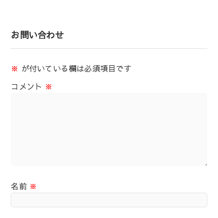
お問い合わせ
※
が付いている欄は必須項目です
コメント
※
名前
※