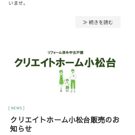
いませ。
≫ 続きを読む
NEWS
クリエイトホーム小松台販売のお
知らせ