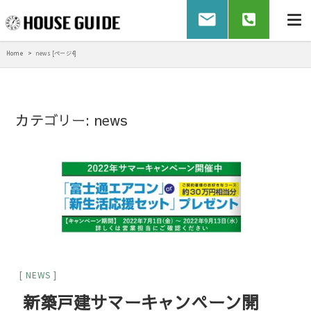
Home
news [ページ4]
カテゴリー:
news
NEWS
新築戸建サマーキャンペーン開