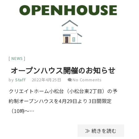
NEWS
オープンハウス開催のお知らせ
by
Staff
2022年4月25日
No Comments
クリエイトホーム小松台（小松台東2丁目）の予
約制オープンハウスを4月29日より 3日間限定
（10時～…
≫ 続きを読む