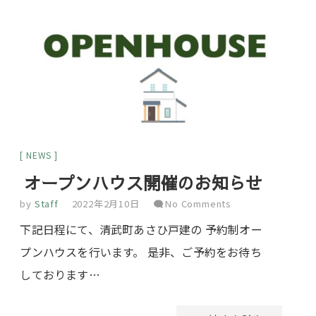
NEWS
オープンハウス開催のお知らせ
by
Staff
2022年2月10日
No Comments
下記日程にて、清武町あさひ戸建の 予約制オー
プンハウスを行います。 是非、ご予約をお待ち
しております…