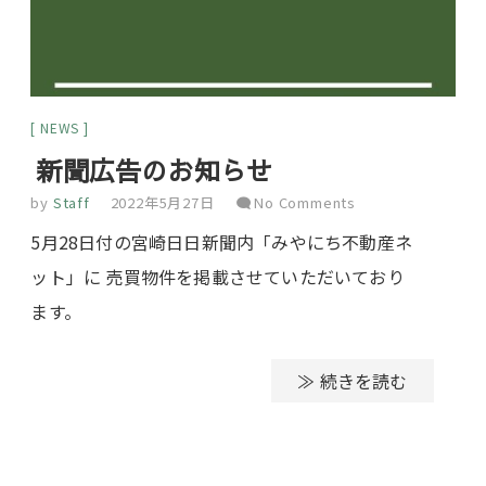
NEWS
新聞広告のお知らせ
by
Staff
2022年5月27日
No Comments
5月28日付の宮崎日日新聞内「みやにち不動産ネ
ット」に 売買物件を掲載させていただいており
ます。
≫ 続きを読む