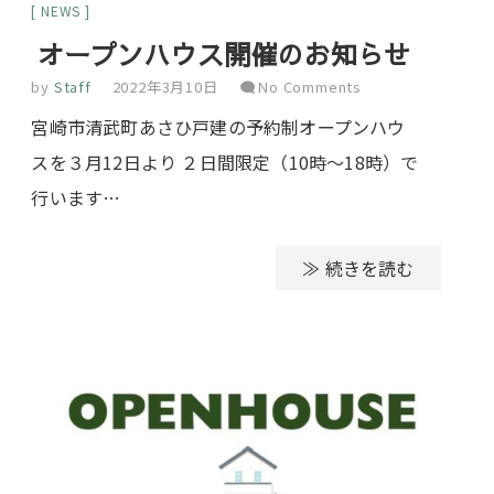
NEWS
オープンハウス開催のお知らせ
by
Staff
2022年3月10日
No Comments
宮崎市清武町あさひ戸建の予約制オープンハウ
スを３月12日より ２日間限定（10時～18時）で
行います…
≫ 続きを読む