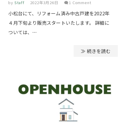
by
Staff
2022年3月26日
1 Comment
小松台にて、リフォーム済み中古戸建を2022年
４月下旬より販売スタートいたします。 詳細に
ついては、…
≫ 続きを読む