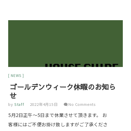
NEWS
ゴールデンウィーク休暇のお知ら
せ
by
Staff
2022年4月15日
No Comments
5月2日正午～5日まで休業させて頂きます。 お
客様にはご不便お掛け致しますがご了承くださ