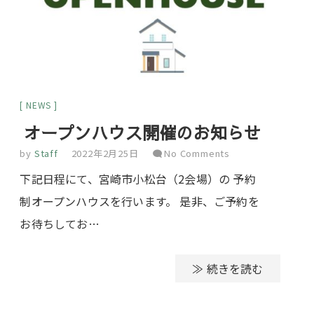
NEWS
オープンハウス開催のお知らせ
by
Staff
2022年2月25日
No Comments
下記日程にて、宮崎市小松台（2会場）の 予約
制オープンハウスを行います。 是非、ご予約を
お待ちしてお…
≫ 続きを読む