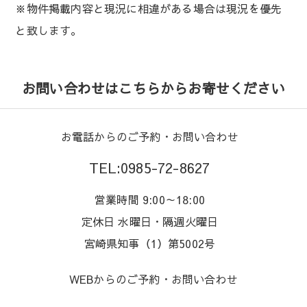
※物件掲載内容と現況に相違がある場合は現況を優先
と致します。
お問い合わせはこちらからお寄せください
お電話からのご予約・お問い合わせ
TEL:0985-72-8627
営業時間 9:00～18:00
定休日 水曜日・隔週火曜日
宮崎県知事（1）第5002号
WEBからのご予約・お問い合わせ