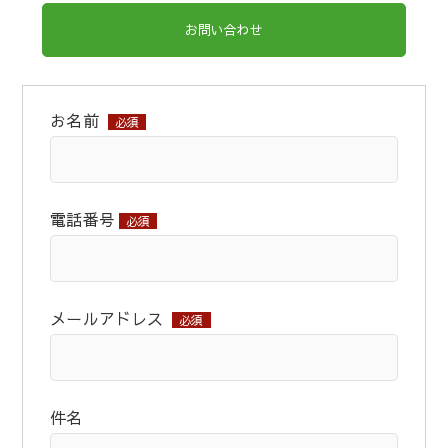
お問い合わせ
お名前
必須
電話番号
必須
メールアドレス
必須
件名