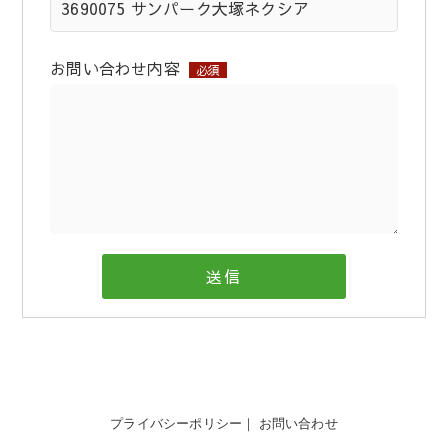
お問い合わせ内容
必須
プライバシーポリシー
｜
お問い合わせ