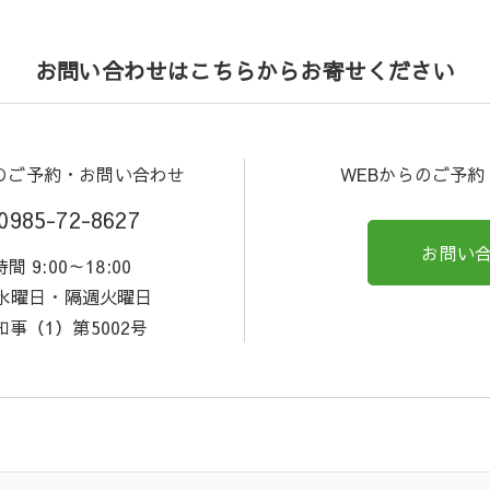
お問い合わせはこちらからお寄せください
のご予約・お問い合わせ
WEBからのご予
0985-72-8627
お問い
間 9:00～18:00
 水曜日・隔週火曜日
事（1）第5002号