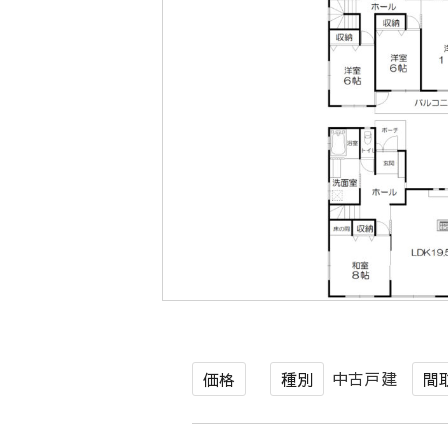
中古戸建
価格
種別
間