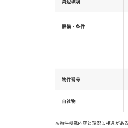
周辺環境
設備・条件
物件番号
自社物
※物件掲載内容と現況に相違があ