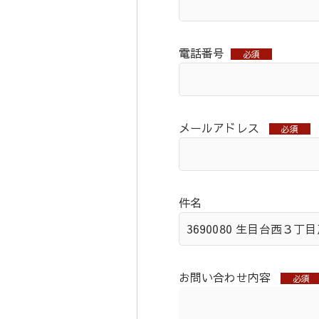
電話番号
必須
メールアドレス
必須
件名
お問い合わせ内容
必須