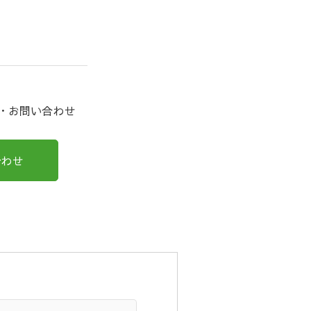
約・お問い合わせ
合わせ