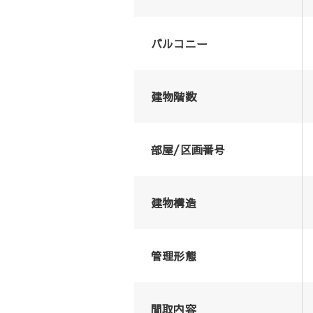
バルコニー
建物階数
部屋/区画番号
建物構造
管理形態
間取内容