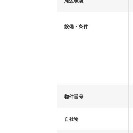
周辺環境
設備・条件
物件番号
自社物