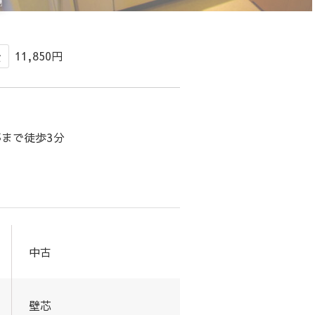
11,850円
金
まで徒歩3分
中古
壁芯