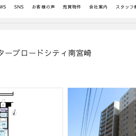
WS
SNS
お客様の声
売買物件
会社案内
スタッフ
ターブロードシティ南宮崎