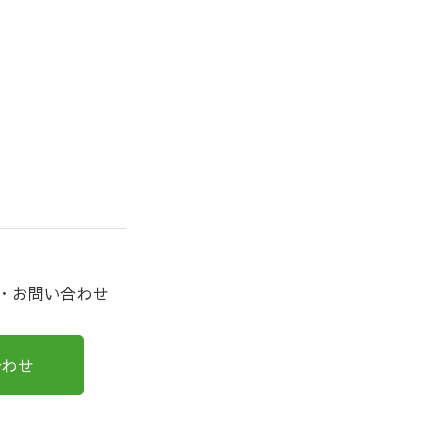
約・お問い合わせ
合わせ