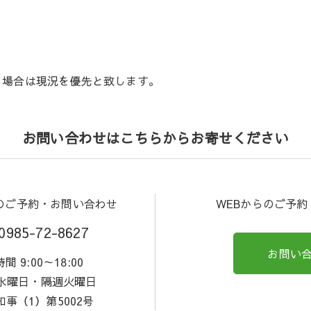
る場合は現況を優先と致します。
お問い合わせはこちらからお寄せください
のご予約・お問い合わせ
WEBからのご予
0985-72-8627
お問い
間 9:00～18:00
 水曜日・隔週火曜日
事（1）第5002号