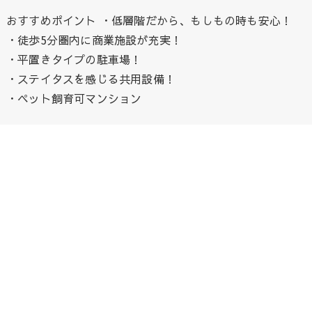
おすすめポイント ・低層階だから、もしもの時も安心！
・徒歩5分圏内に商業施設が充実！
・平置きタイプの駐車場！
・ステイタスを感じる共用設備！
・ペット飼育可マンション