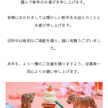
謹んで新年のお喜びを申し上げます。
皆様におかれましては輝かしい新年をお迎えのことと
お喜び申し上げます。
旧年中は格別なご高配を賜り、誠に有難うございまし
た。
本年も、より一層のご支援を賜りますよう、従業員一
同心よりお願い申し上げます。