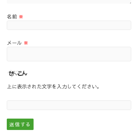
名前
※
メール
※
上に表示された文字を入力してください。