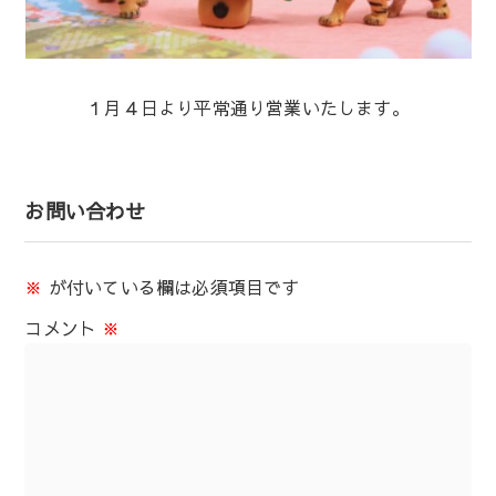
１月４日より平常通り営業いたします。
お問い合わせ
※
が付いている欄は必須項目です
コメント
※