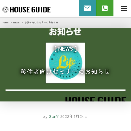
Home
news
移住者向けセミナーのお知らせ
NEWS
移住者向けセミナーのお知らせ
by
Staff
2022年1月24日