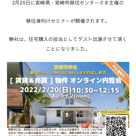
2月20日に宮崎県・宮崎市移住センターさま主催の
移住者向けセミナーが開催されます。
弊社は、住宅購入の担当としてゲスト出演させて頂く
ことになりました。