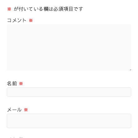
※
が付いている欄は必須項目です
コメント
※
名前
※
メール
※