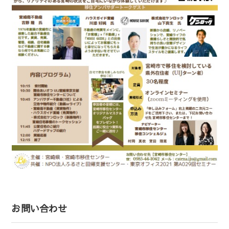
お問い合わせ