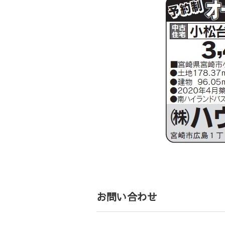
お問い合わせ