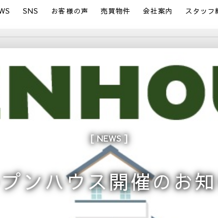
WS
SNS
お客様の声
売買物件
会社案内
スタッフ
NEWS
ープンハウス開催のお知