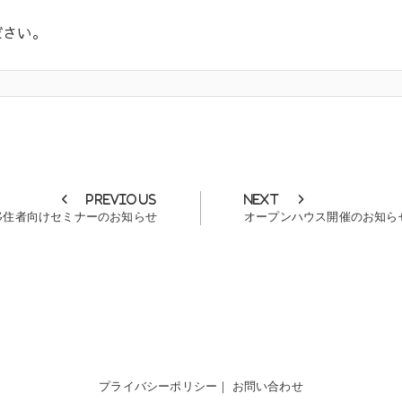
ださい。
Previous
Next
Previous
Next
post:
post:
移住者向けセミナーのお知らせ
オープンハウス開催のお知ら
プライバシーポリシー
｜
お問い合わせ