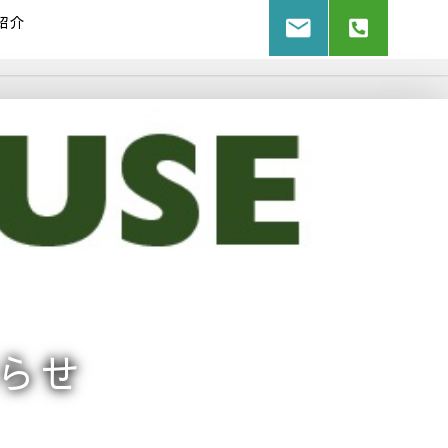
紹介
らせ