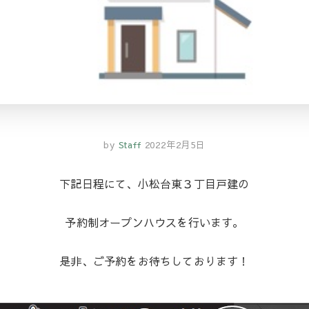
by
Staff
2022年2月5日
下記日程にて、小松台東３丁目戸建の
予約制オープンハウスを行います。
是非、ご予約をお待ちしております！